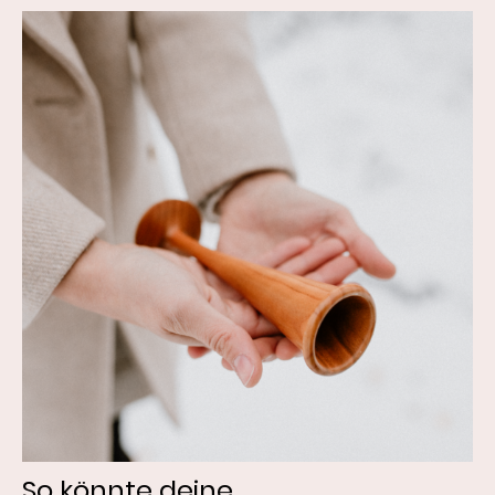
So könnte deine