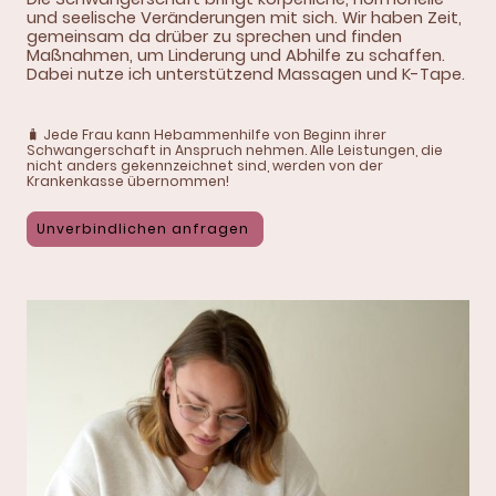
und seelische Veränderungen mit sich. Wir haben Zeit,
gemeinsam da drüber zu sprechen und finden
Maßnahmen, um Linderung und Abhilfe zu schaffen.
Dabei nutze ich unterstützend Massagen und K-Tape.
🧳 Jede Frau kann Hebammenhilfe von Beginn ihrer
Schwangerschaft in Anspruch nehmen. Alle Leistungen, die
nicht anders gekennzeichnet sind, werden von der
Krankenkasse übernommen!
Unverbindlichen anfragen