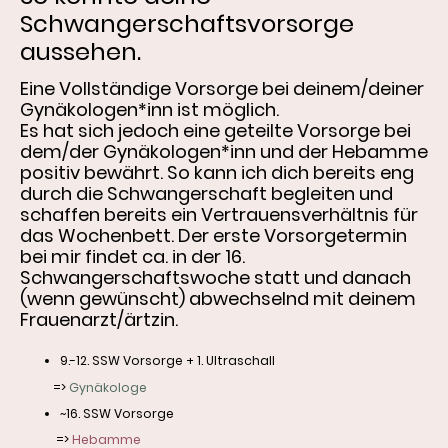
Schwangerschaftsvorsorge
aussehen.
Eine Vollständige Vorsorge bei deinem/deiner
Gynäkologen*inn ist möglich.
Es hat sich jedoch
eine geteilte Vorsorge bei
dem/der Gynäkologen*inn und der Hebamme
positiv bewährt. So kann ich dich bereits eng
durch die Schwangerschaft begleiten und
schaffen bereits ein Vertrauensverhältnis für
das Wochenbett. Der erste Vorsorgetermin
bei mir findet ca. in der 16.
Schwangerschaftswoche statt und danach
(wenn gewünscht) abwechselnd mit deinem
Frauenarzt/ärtzin.
9.-12. SSW Vorsorge + 1. Ultraschall
=>
Gynäkologe
~16. SSW Vorsorge
=>
Hebamme